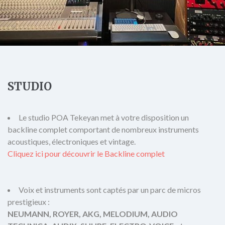
STUDIO
Le studio POA Tekeyan met à votre disposition un
backline complet comportant de nombreux instruments
acoustiques, électroniques et vintage.
Cliquez ici pour découvrir le Backline complet
Voix et instruments sont captés par un parc de micros
prestigieux :
NEUMANN, ROYER, AKG, MELODIUM, AUDIO