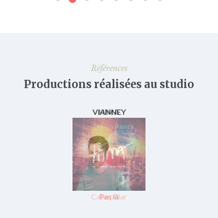
Références
Productions réalisées au studio
VIANNEY
Pas là