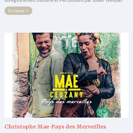
En savoir +
Christophe Mae-Pays des Merveilles