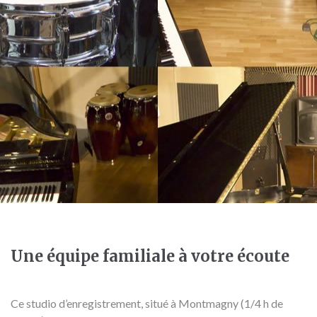
Une équipe familiale à votre écoute
Ce studio d’enregistrement, situé à Montmagny (1/4 h de