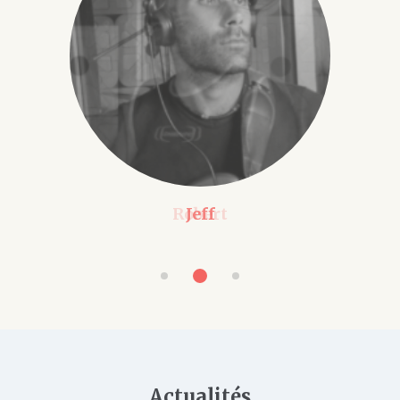
Jeff
Actualités