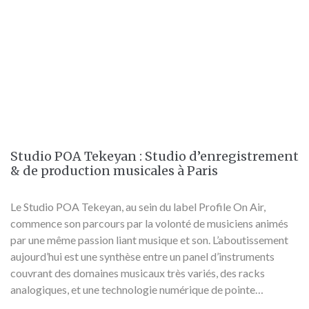
Studio POA Tekeyan : Studio d’enregistrement
& de production musicales à Paris
Le Studio POA Tekeyan, au sein du label Profile On Air,
commence son parcours par la volonté de musiciens animés
par une même passion liant musique et son. L’aboutissement
aujourd’hui est une synthèse entre un panel d’instruments
couvrant des domaines musicaux très variés, des racks
analogiques, et une technologie numérique de pointe…