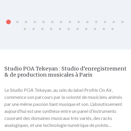
Studio POA Tekeyan : Studio d’enregistrement
& de production musicales à Paris
Le Studio POA Tekeyan, au sein du label Profile On Air,
commence son parcours par la volonté de musiciens animés
par une même passion liant musique et son. L’aboutissement
aujourd’hui est une synthèse entre un panel d’instruments
couvrant des domaines musicaux très variés, des racks
analogiques, et une technologie numérique de pointe…