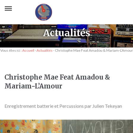
Actualités
Vous êtes ici :
Accueil
-
Actualités
-
Christophe Mae Feat Amadou & Mariam-L’Amour
Christophe Mae Feat Amadou &
Mariam-L’Amour
Enregistrement batterie et Percussions par Julien Tekeyan