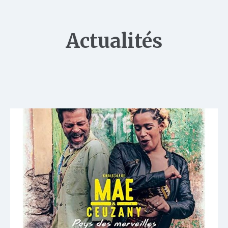
Actualités