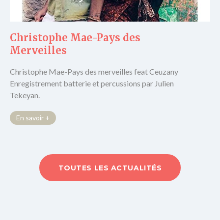
Christophe Mae-Pays des
Merveilles
Christophe Mae-Pays des merveilles feat Ceuzany
Enregistrement batterie et percussions par Julien
Tekeyan.
En savoir +
TOUTES LES ACTUALITÉS