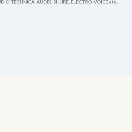
IO TECHNICA, AUDIX, SHURE, ELECTRO-VOICE etc...