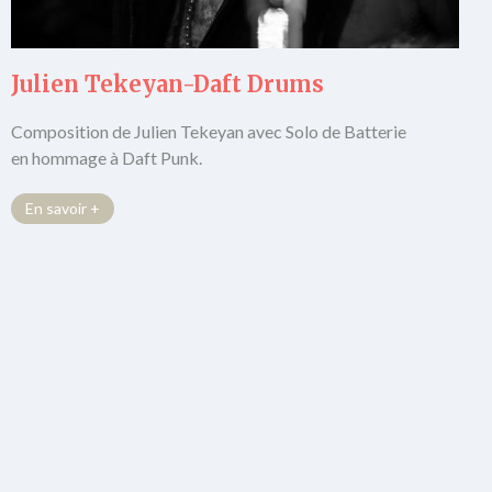
Julien Tekeyan-Daft Drums
Composition de Julien Tekeyan avec Solo de Batterie
en hommage à Daft Punk.
En savoir +