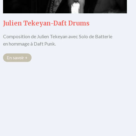
Julien Tekeyan-Daft Drums
Composition de Julien Tekeyan avec Solo de Batterie
en hommage à Daft Punk.
En savoir +