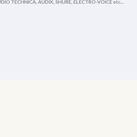
IO TECHNICA, AUDIX, SHURE, ELECTRO-VOICE etc...