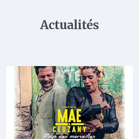
Actualités