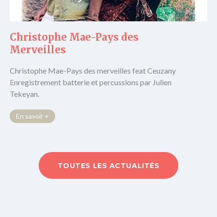
Christophe Mae-Pays des
Merveilles
Christophe Mae-Pays des merveilles feat Ceuzany
Enregistrement batterie et percussions par Julien
Tekeyan.
En savoir +
TOUTES LES ACTUALITÉS