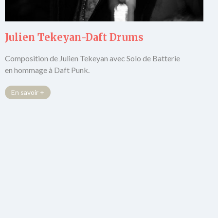
Julien Tekeyan-Daft Drums
Composition de Julien Tekeyan avec Solo de Batterie
en hommage à Daft Punk.
En savoir +