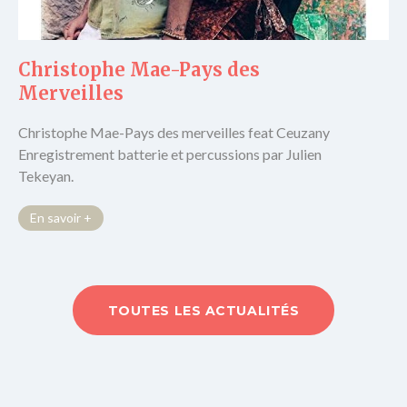
Christophe Mae-Pays des
Merveilles
Christophe Mae-Pays des merveilles feat Ceuzany
Enregistrement batterie et percussions par Julien
Tekeyan.
En savoir +
TOUTES LES ACTUALITÉS