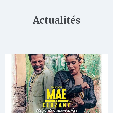
Actualités