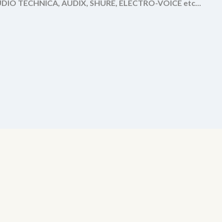
IO TECHNICA, AUDIX, SHURE, ELECTRO-VOICE etc...